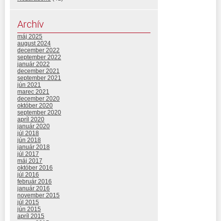
Archív
máj 2025
august 2024
december 2022
september 2022
január 2022
december 2021
september 2021
jún 2021
marec 2021
december 2020
október 2020
september 2020
apríl 2020
január 2020
júl 2018
jún 2018
január 2018
júl 2017
máj 2017
október 2016
júl 2016
február 2016
január 2016
november 2015
júl 2015
jún 2015
apríl 2015